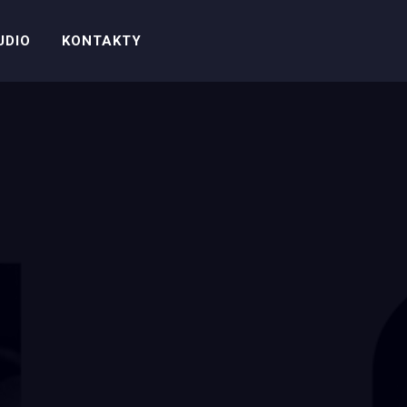
UDIO
KONTAKTY