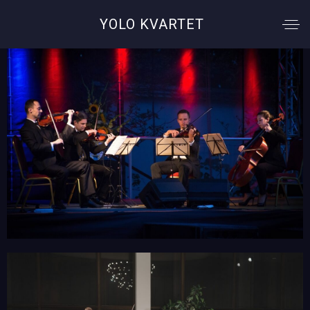
YOLO KVARTET