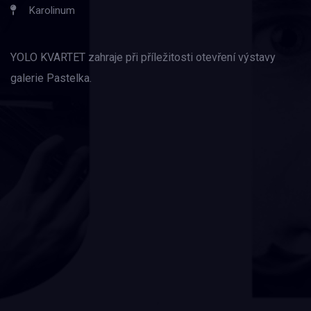
Karolinum
YOLO KVARTET zahraje při příležitosti otevření výstavy
galerie Pastelka.